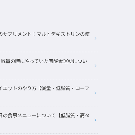
のサプリメント！マルトデキストリンの使
た減量の時にやっていた有酸素運動につい
イエットのやり方【減量・低脂質・ローフ
日の食事メニューについて【低脂質・高タ