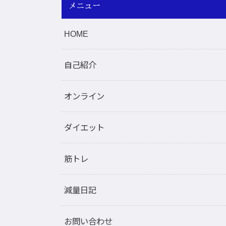
メニュー
HOME
自己紹介
オンライン
ダイエット
筋トレ
減量日記
お問い合わせ