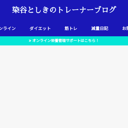
染谷としきのトレーナーブログ
ンライン
ダイエット
筋トレ
減量日記
お
オンライン栄養管理サポートはこちら！