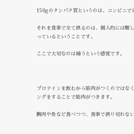
150gのタンパク質というのは、コンビニ
それを食事で全て摂るのは、個人的には難
っているということです。
ここで大切なのは補うという感覚です。
プロテインを飲むから筋肉がつくのではな
ングをすることで筋肉がつきます。
胸肉や魚など食べつつ、食事で摂り切れな