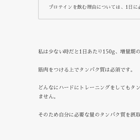
プロテインを飲む理由については、1日に
私は少ない時だと1日あたり150g、増量期
筋肉をつける上でタンパク質は必須です。
どんなにハードにトレーニングをしてもタ
ません。
そのため自分に必要な量のタンパク質を摂