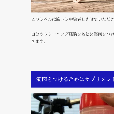
このレベルは筋トレ中級者とさせていただ
自分のトレーニング経験をもとに筋肉をつけ
きます。
筋肉をつけるためにサプリメン