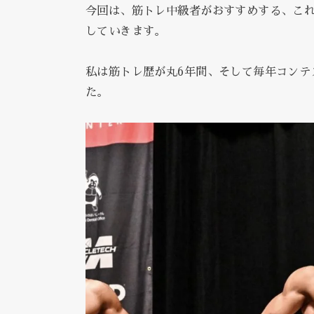
今回は、筋トレ中級者がおすすめする、これ
していきます。
私は筋トレ歴が丸6年間、そして毎年コンテ
た。