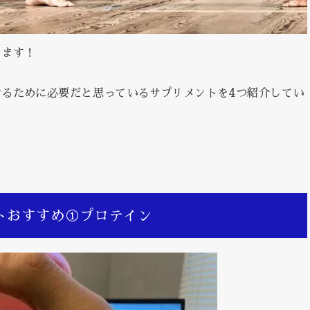
きます！
るために必要だと思っているサプリメントを4つ紹介してい
トおすすめ①プロテイン