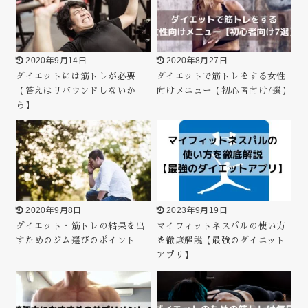
2020年9月14日
2020年8月27日
ダイエットには筋トレが必要
ダイエットで筋トレをする女性
【答えはリバウンドしないか
向けメニュー【初心者向け7選】
ら】
2020年9月8日
2023年9月19日
ダイエット・筋トレの結果を出
マイフィットネスパルの使い方
すためのジム選びのポイント
を徹底解説【最強のダイエット
アプリ】