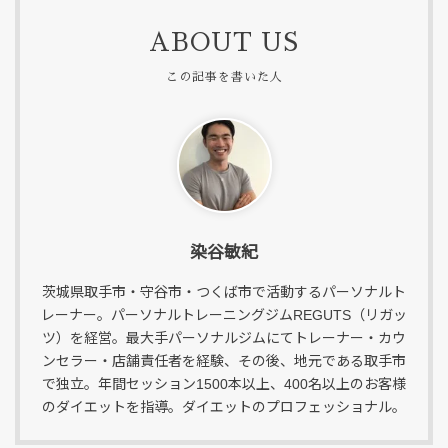
ABOUT US
染谷敏紀
茨城県取手市・守谷市・つくば市で活動するパーソナルト
レーナー。パーソナルトレーニングジムREGUTS（リガッ
ツ）を経営。最大手パーソナルジムにてトレーナー・カウ
ンセラー・店舗責任者を経験、その後、地元である取手市
で独立。年間セッション1500本以上、400名以上のお客様
のダイエットを指導。ダイエットのプロフェッショナル。