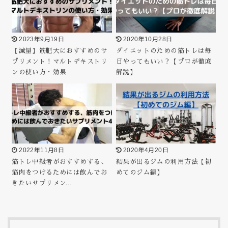
2023年9月19日
2020年10月28日
【減量】筋肥大におすすめのサ
ダイエットのための筋トレは毎
プリメント！マルトデキストリ
日やってもいい？【プロが徹底
ンの使い方・効果
解説】
2022年11月8日
2020年4月20日
筋トレ中級者がおすすめする、
結果が出るジムの利用方法【初
筋肉をつけるためには飲んでお
めてのジム編】
きたいサプリメン…