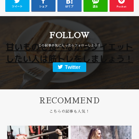
ツイート
シェア
はてブ
送る
Pocket
FOLLOW
Twitter
RECOMMEND