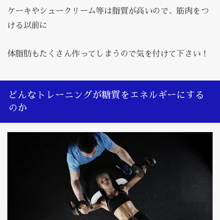
ケーキやシュークリーム等は脂質が高いので、筋肉をつ
ける以前に
体脂肪もたくさん作ってしまうので気を付けて下さい！
どんなトレーニングが糖質をエネルギーにする
のか