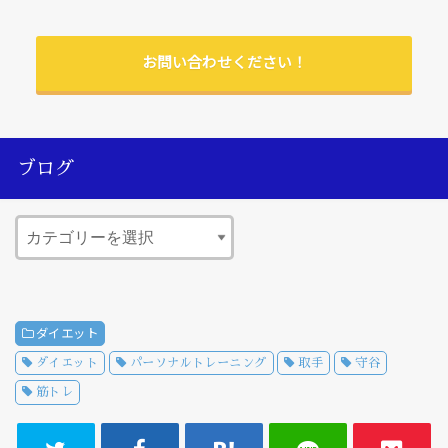
お問い合わせください！
ブログ
ダイエット
ダイエット
パーソナルトレーニング
取手
守谷
筋トレ