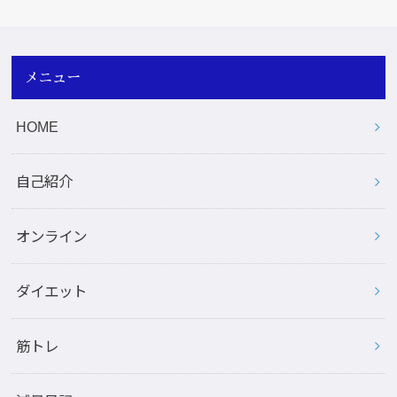
メニュー
HOME
自己紹介
オンライン
ダイエット
筋トレ