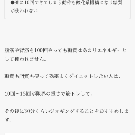
●楽に10回できてしまう動作も酸化系機構になり糖質
が使われない
腹筋や背筋を100回やっても糖質はあまりエネルギーと
して使われません。
糖質も脂質も使って効率よくダイエットしたい人は、
10回～15回が限界の重さで筋トレして、
その後に30分くらいジョギングすることをおすすめしま
す。