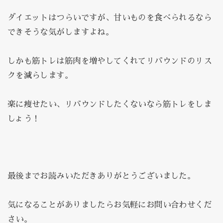
ダイエットはつらいですが、甘いものを食べられるなら
できそうな気がしますよね。
しかも筋トレは筋肉を増やしてくれてリバウンドのリス
クを減らします。
楽に痩せたい、リバウンドしたくないなら筋トレをしま
しょう！
最後までお読みいただきありがとうございました。
気になることがありましたらお気軽にお問い合わせくだ
さい。