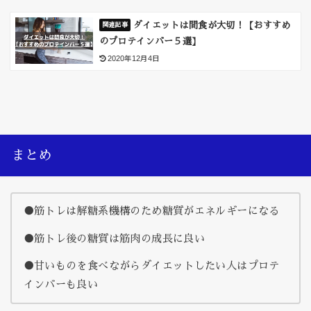
ダイエットは間食が大切！【おすすめ
のプロテインバー５選】
2020年12月4日
まとめ
●筋トレは解糖系機構のため糖質がエネルギーになる
●筋トレ後の糖質は筋肉の成長に良い
●甘いものを食べながらダイエットしたい人はプロテ
インバーも良い