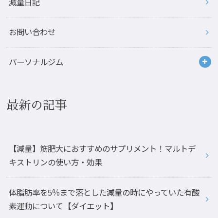
減量日記
お問い合わせ
パーソナルジム
最新の記事
【減量】筋肥大におすすめのサプリメント！マルトデ
キストリンの使い方・効果
体脂肪率を5％まで落とした減量の時にやっていた有酸
素運動について【ダイエット】