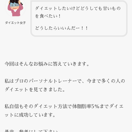
ダイエットしたいけどどうしても甘いもの
を食べたい！
ダイエット女子
どうしたらいいんだー！！
今回はそんなお悩みに答えていきます。
私はプロのパーソナルトレーナーで、今まで多くの人の
ダイエットを見てきました。
私自信もそのダイエット方法で体脂肪率5％までダイエ
ットに成功しています。