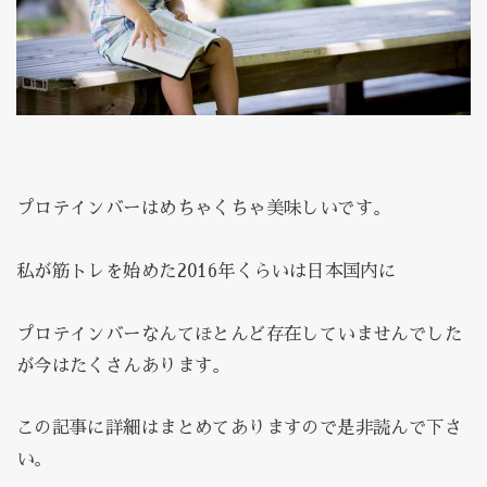
プロテインバーはめちゃくちゃ美味しいです。
私が筋トレを始めた2016年くらいは日本国内に
プロテインバーなんてほとんど存在していませんでした
が今はたくさんあります。
この記事に詳細はまとめてありますので是非読んで下さ
い。