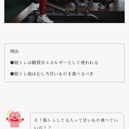
理由
●筋トレは糖質がエネルギーとして使われる
●筋トレ後はむしろ甘いものを食べるべき
え！筋トレしてる人って甘いもの食べてい
いの！？