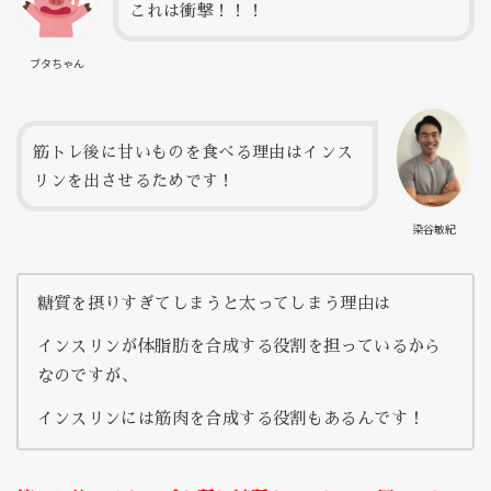
これは衝撃！！！
ブタちゃん
筋トレ後に甘いものを食べる理由はインス
リンを出させるためです！
染谷敏紀
糖質を摂りすぎてしまうと太ってしまう理由は
インスリンが体脂肪を合成する役割を担っているから
なのですが、
インスリンには筋肉を合成する役割もあるんです！