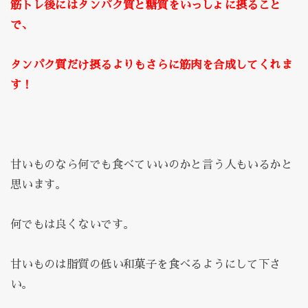
筋トレ後にはタンパク質と糖質をいっしょに摂ること
で、
タンパク質だけ摂るよりもさらに筋肉を合成してくれま
す！
甘いものなら何でも食べていいのかと言う人もいるかと
思います。
何でもは良くないです。
甘いものは脂質の低い和菓子を食べるようにして下さ
い。