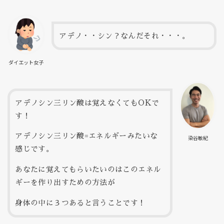
アデノ・・シン？なんだそれ・・・。
ダイエット女子
アデノシン三リン酸は覚えなくてもOKで
す！
アデノシン三リン酸=エネルギーみたいな
染谷敏紀
感じです。
あなたに覚えてもらいたいのはこのエネル
ギーを作り出すための方法が
身体の中に３つあると言うことです！