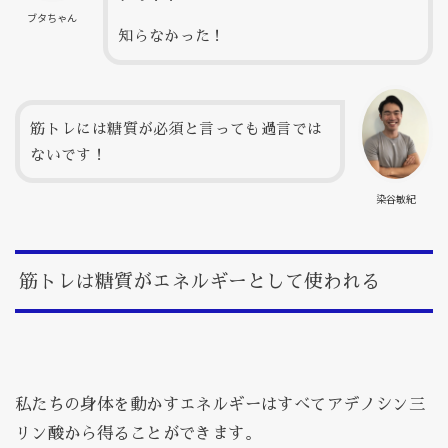
ブタちゃん
知らなかった！
筋トレには糖質が必須と言っても過言では
ないです！
染谷敏紀
筋トレは糖質がエネルギーとして使われる
私たちの身体を動かすエネルギーはすべてアデノシン三
リン酸から得ることができます。