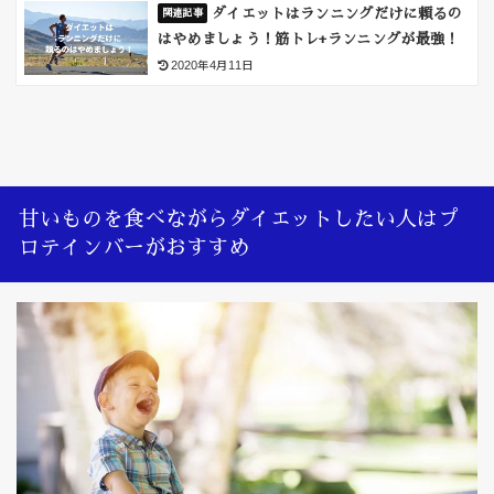
ダイエットはランニングだけに頼るの
はやめましょう！筋トレ+ランニングが最強！
2020年4月11日
甘いものを食べながらダイエットしたい人はプ
ロテインバーがおすすめ