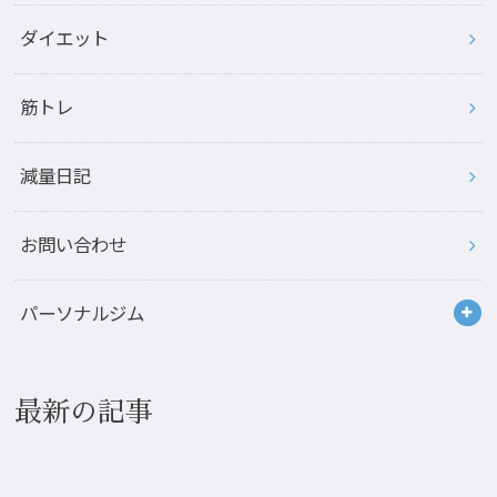
ダイエット
筋トレ
減量日記
お問い合わせ
パーソナルジム
最新の記事