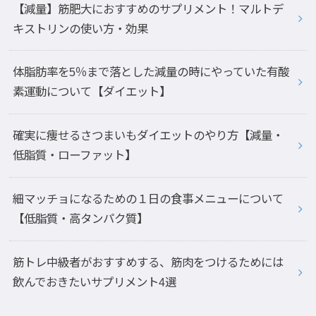
【減量】筋肥大におすすめのサプリメント！マルトデ
キストリンの使い方・効果
体脂肪率を5％まで落とした減量の時にやっていた有酸
素運動について【ダイエット】
確実に痩せるさつまいもダイエットのやり方【減量・
低脂質・ローファット】
細マッチョになるための１日の食事メニューについて
【低脂質・高タンパク質】
筋トレ中級者がおすすめする、筋肉をつけるためには
飲んでおきたいサプリメント4選