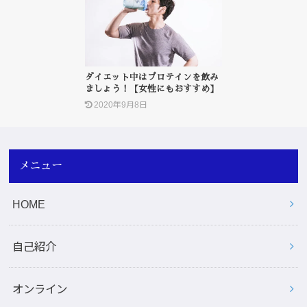
ダイエット中はプロテインを飲み
ましょう！【女性にもおすすめ】
2020年9月8日
メニュー
HOME
自己紹介
オンライン