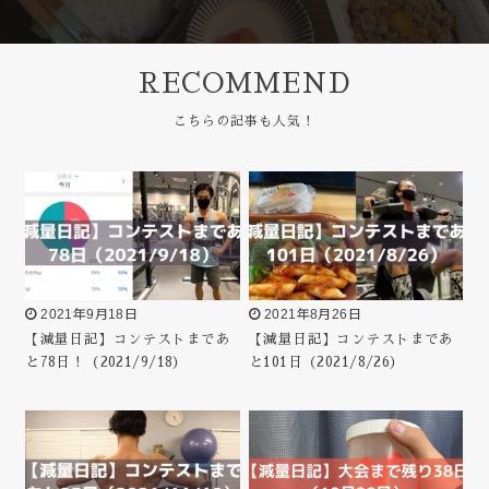
RECOMMEND
2021年9月18日
2021年8月26日
【減量日記】コンテストまであ
【減量日記】コンテストまであ
と78日！（2021/9/18）
と101日（2021/8/26）