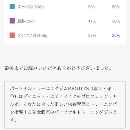
最後までお読みいただきありがとうございました。
パーソナルトレーニングジムREGUTS（取手・守
谷）はダイエット・ボディメイクのプロフェッショナ
ルが、あなたに合った正しい栄養管理とトレーニング
を指導する完全個室のパーソナルトレーニングジムで
す。