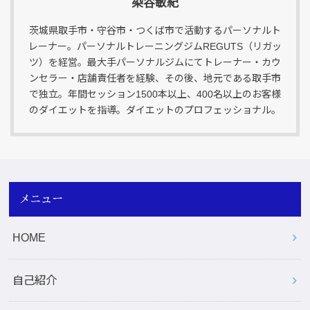
染谷敏紀
茨城県取手市・守谷市・つくば市で活動するパーソナルト
レーナー。パーソナルトレーニングジムREGUTS（リガッ
ツ）を経営。最大手パーソナルジムにてトレーナー・カウ
ンセラー・店舗責任者を経験、その後、地元である取手市
で独立。年間セッション1500本以上、400名以上のお客様
のダイエットを指導。ダイエットのプロフェッショナル。
メニュー
HOME
自己紹介