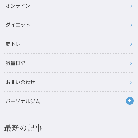
オンライン
ダイエット
筋トレ
減量日記
お問い合わせ
パーソナルジム
最新の記事