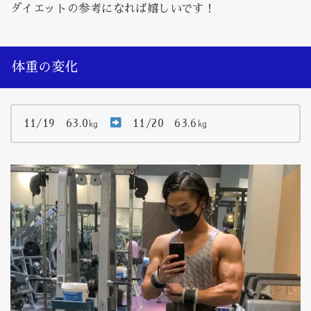
ダイエットの参考になれば嬉しいです！
体重の変化
11/19 63.0㎏
11/20 63.6㎏