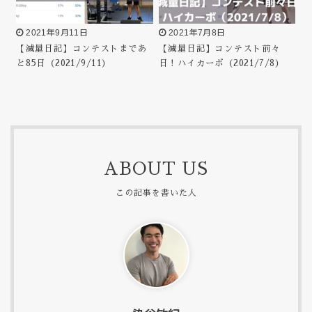
2021年9月11日
2021年7月8日
【減量日記】コンテストまであ
【減量日記】コンテスト前々
と85日（2021/9/11）
日！ハイカーボ（2021/7/8）
ABOUT US