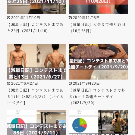
2021年11月10日
2020年11月8日
【減量日記】コンテストまであ
【減量日記】大会まで残り38日
と25日（2021/11/10）
（10月28日）
2021年6月27日
2021年9月20日
【減量日記】コンテストまであ
【減量日記】コンテストまであ
と13日（2021/6/27）【ハイカ
と76日！急遽チートデイ
ーボデイ】
（2021/9/20）