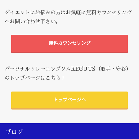
ダイエットにお悩みの方はお気軽に無料カウンセリング
へお問い合わせ下さい。
無料カウンセリング
パーソナルトレーニングジムREGUTS（取手・守谷）
のトップページはこちら！
トップページへ
ブログ