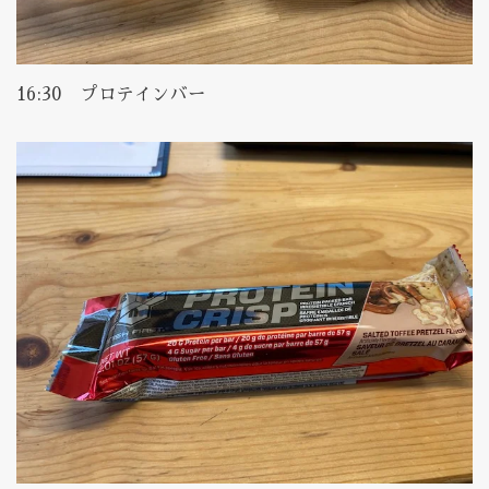
16:30 プロテインバー