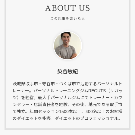
ABOUT US
染谷敏紀
茨城県取手市・守谷市・つくば市で活動するパーソナルト
レーナー。パーソナルトレーニングジムREGUTS（リガッ
ツ）を経営。最大手パーソナルジムにてトレーナー・カウ
ンセラー・店舗責任者を経験、その後、地元である取手市
で独立。年間セッション1500本以上、400名以上のお客様
のダイエットを指導。ダイエットのプロフェッショナル。