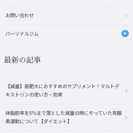
お問い合わせ
パーソナルジム
最新の記事
【減量】筋肥大におすすめのサプリメント！マルトデ
キストリンの使い方・効果
体脂肪率を5％まで落とした減量の時にやっていた有酸
素運動について【ダイエット】