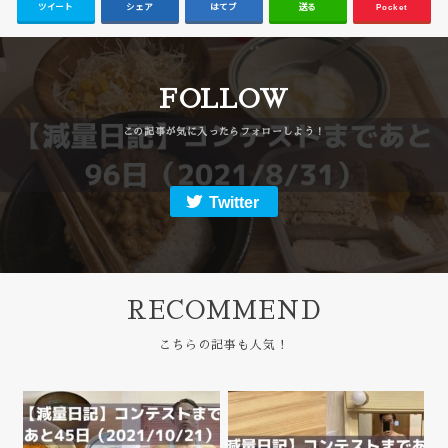
ツイート
シェア
はてブ
送る
Pocket
FOLLOW
Twitter
RECOMMEND