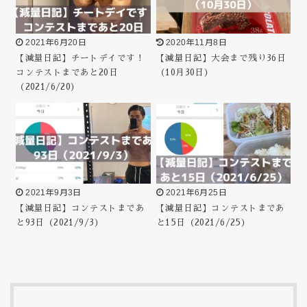
2021年6月20日
2020年11月8日
【減量日記】チートデイです！
【減量日記】大会まで残り36日
コンテストまであと20日
（10月30日）
（2021/6/20）
2021年9月3日
2021年6月25日
【減量日記】コンテストまであ
【減量日記】コンテストまであ
と93日（2021/9/3）
と15日（2021/6/25）