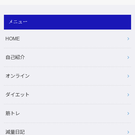
メニュー
HOME
自己紹介
オンライン
ダイエット
筋トレ
減量日記