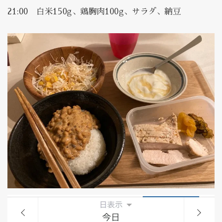
21:00 白米150g、鶏胸肉100g、サラダ、納豆