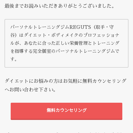
最後までお読みいただきありがとうございました。
パーソナルトレーニングジムREGUTS（取手・守
谷）はダイエット・ボディメイクのプロフェッショナ
ルが、あなたに合った正しい栄養管理とトレーニング
を指導する完全個室のパーソナルトレーニングジムで
す。
ダイエットにお悩みの方はお気軽に無料カウンセリング
へお問い合わせ下さい。
無料カウンセリング