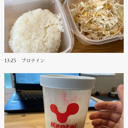
13:25 プロテイン