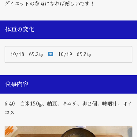
ダイエットの参考になれば嬉しいです！
体重の変化
10/18 65.2㎏
10/19 65.2㎏
食事内容
6:40 白米150g、納豆、キムチ、卵２個、味噌汁、オイ
コス