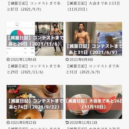
【減量日記】コンテストまであ
【減量日記】大会まであと13日
と87日（2021/9/9）
（11月23日）
2021年11月6日
2021年6月9日
【減量日記】コンテストまであ
【減量日記】コンテストまであ
と29日（2021/11/6）
と31日（2021/6/9）
2021年9月22日
2020年11月11日