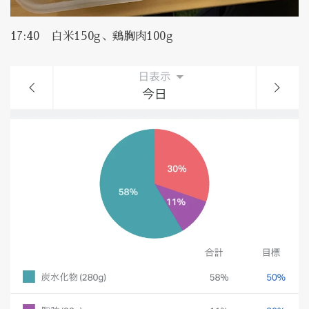
17:40 白米150g、鶏胸肉100g