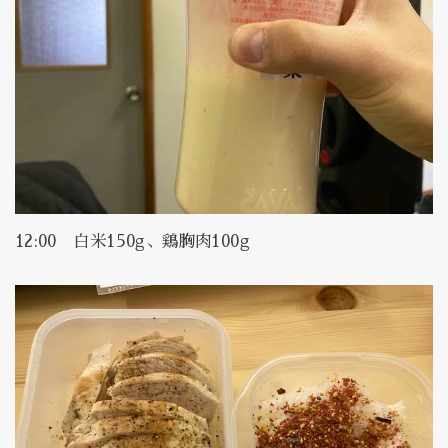
12:00 白米150g、鶏胸肉100g