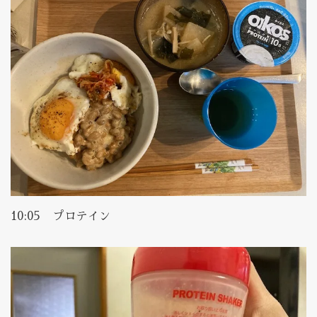
10:05 プロテイン