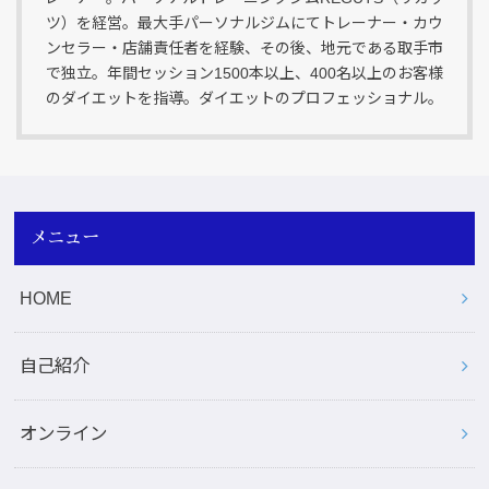
ツ）を経営。最大手パーソナルジムにてトレーナー・カウ
ンセラー・店舗責任者を経験、その後、地元である取手市
で独立。年間セッション1500本以上、400名以上のお客様
のダイエットを指導。ダイエットのプロフェッショナル。
メニュー
HOME
自己紹介
オンライン