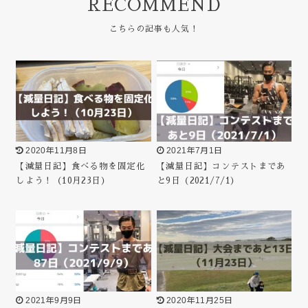
RECOMMEND
2020年11月8日
2021年7月1日
【減量日記】食べる物を固定化
【減量日記】コンテストまであ
しよう！（10月23日）
と9日（2021/7/1）
2021年9月9日
2020年11月25日