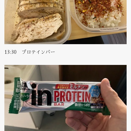
13:30 プロテインバー