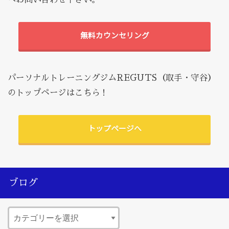
無料カウンセリング
パーソナルトレーニングジムREGUTS（取手・守谷）
のトップページはこちら！
トップページへ
ブログ