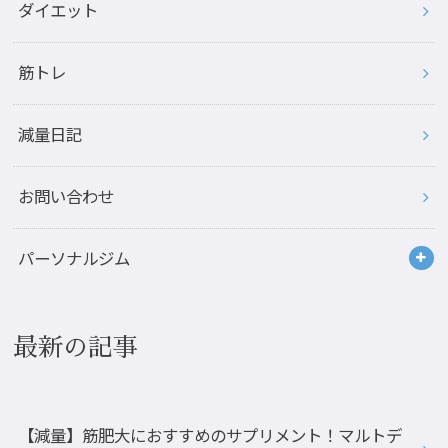
ダイエット
筋トレ
減量日記
お問い合わせ
パーソナルジム
最新の記事
【減量】筋肥大におすすめのサプリメント！マルトデ