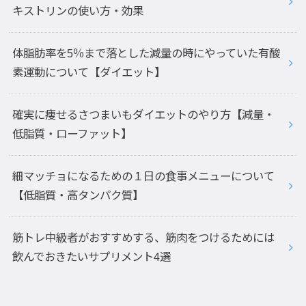
キストリンの使い方・効果
体脂肪率を5％まで落とした減量の時にやっていた有酸
素運動について【ダイエット】
確実に痩せるさつまいもダイエットのやり方【減量・
低脂質・ローファット】
細マッチョになるための１日の食事メニューについて
【低脂質・高タンパク質】
筋トレ中級者がおすすめする、筋肉をつけるためには
飲んでおきたいサプリメント4選