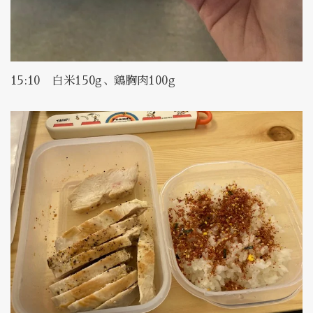
15:10 白米150g、鶏胸肉100g