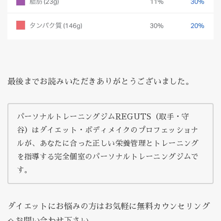
最後までお読みいただきありがとうございました。
パーソナルトレーニングジムREGUTS（取手・守
谷）はダイエット・ボディメイクのプロフェッショナ
ルが、あなたに合った正しい栄養管理とトレーニング
を指導する完全個室のパーソナルトレーニングジムで
す。
ダイエットにお悩みの方はお気軽に無料カウンセリング
へお問い合わせ下さい。