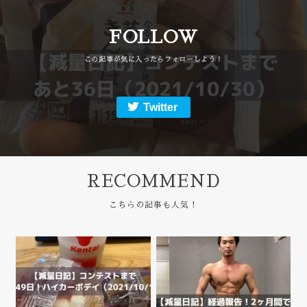
FOLLOW
Twitter
RECOMMEND