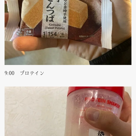
9:00 プロテイン