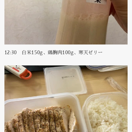
12:30 白米150g、鶏胸肉100g、寒天ゼリー