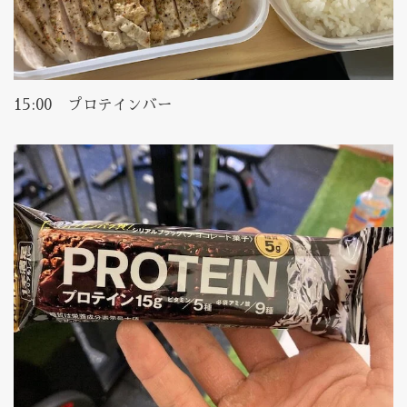
15:00 プロテインバー