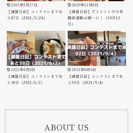
2021年5月27日
2020年11月8日
【減量日記】コンテストまであ
【減量日記】ダイエット中の有
と47日（2021/5/24）
酸素運動は朝一に！（10月12
日）
2021年6月3日
2021年9月4日
【減量日記】コンテストまであ
【減量日記】コンテストまであ
と38日（2021/6/2）
と92日（2021/9/4）
ABOUT US