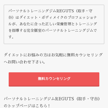
パーソナルトレーニングジムREGUTS（取手・守
谷）はダイエット・ボディメイクのプロフェッショナ
ルが、あなたに合った正しい栄養管理とトレーニング
を指導する完全個室のパーソナルトレーニングジムで
す。
ダイエットにお悩みの方はお気軽に無料カウンセリング
へお問い合わせ下さい。
無料カウンセリング
パーソナルトレーニングジムREGUTS（取手・守谷）
のトップページはこちら！