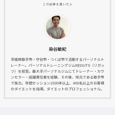
染谷敏紀
茨城県取手市・守谷市・つくば市で活動するパーソナルト
レーナー。パーソナルトレーニングジムREGUTS（リガッ
ツ）を経営。最大手パーソナルジムにてトレーナー・カウ
ンセラー・店舗責任者を経験、その後、地元である取手市
で独立。年間セッション1500本以上、400名以上のお客様
のダイエットを指導。ダイエットのプロフェッショナル。