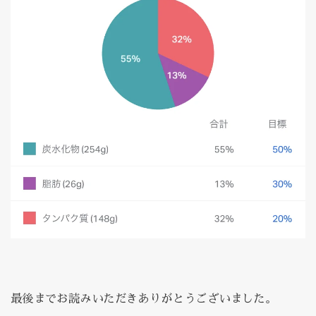
最後までお読みいただきありがとうございました。