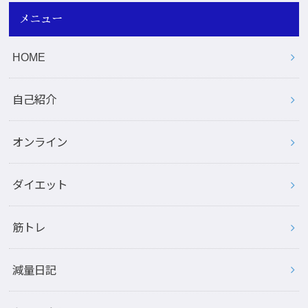
メニュー
HOME
自己紹介
オンライン
ダイエット
筋トレ
減量日記