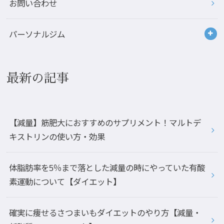
お問い合わせ
パーソナルジム
最新の記事
【減量】筋肥大におすすめのサプリメント！マルトデ
キストリンの使い方・効果
体脂肪率を5％まで落とした減量の時にやっていた有酸
素運動について【ダイエット】
確実に痩せるさつまいもダイエットのやり方【減量・