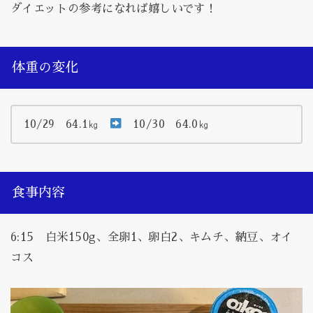
ダイエットの参考になれば嬉しいです！
体重の変化
10/29 64.1㎏
10/30 64.0㎏
食事内容
6:15 白米150g、全卵1、卵白2、キムチ、納豆、オイ
コス