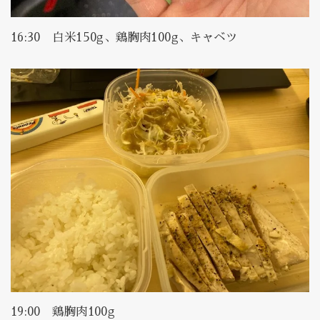
16:30 白米150g、鶏胸肉100g、キャベツ
19:00 鶏胸肉100g