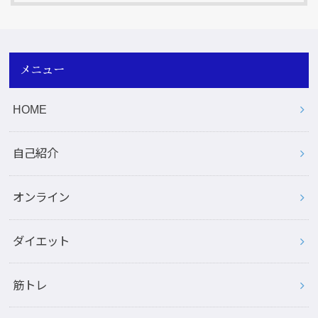
メニュー
HOME
自己紹介
オンライン
ダイエット
筋トレ