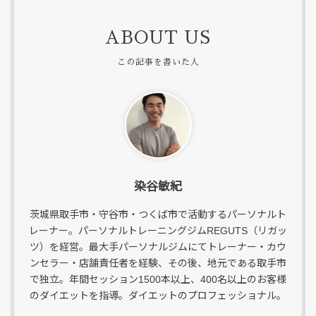
ABOUT US
染谷敏紀
茨城県取手市・守谷市・つくば市で活動するパーソナルト
レーナー。パーソナルトレーニングジムREGUTS（リガッ
ツ）を経営。最大手パーソナルジムにてトレーナー・カウ
ンセラー・店舗責任者を経験、その後、地元である取手市
で独立。年間セッション1500本以上、400名以上のお客様
のダイエットを指導。ダイエットのプロフェッショナル。