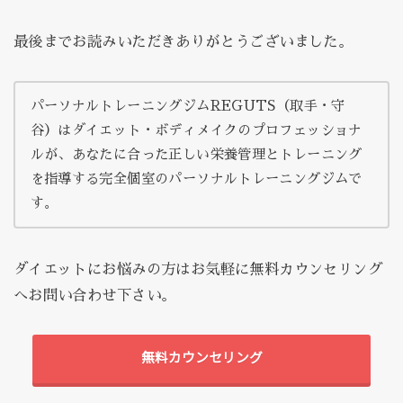
最後までお読みいただきありがとうございました。
パーソナルトレーニングジムREGUTS（取手・守
谷）はダイエット・ボディメイクのプロフェッショナ
ルが、あなたに合った正しい栄養管理とトレーニング
を指導する完全個室のパーソナルトレーニングジムで
す。
ダイエットにお悩みの方はお気軽に無料カウンセリング
へお問い合わせ下さい。
無料カウンセリング