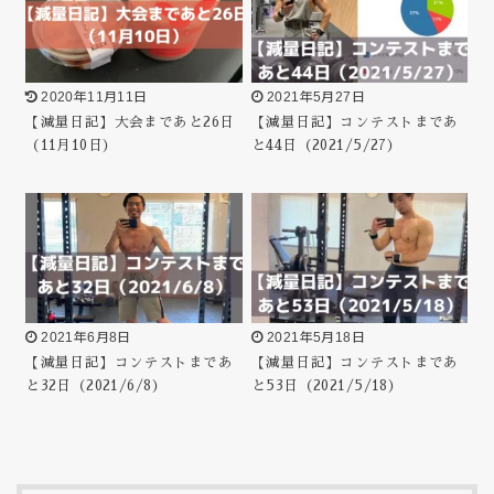
2020年11月11日
2021年5月27日
【減量日記】大会まであと26日
【減量日記】コンテストまであ
（11月10日）
と44日（2021/5/27）
2021年6月8日
2021年5月18日
【減量日記】コンテストまであ
【減量日記】コンテストまであ
と32日（2021/6/8）
と53日（2021/5/18）