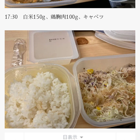
17:30 白米150g、鶏胸肉100g、キャベツ