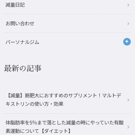
減量日記
お問い合わせ
パーソナルジム
最新の記事
【減量】筋肥大におすすめのサプリメント！マルトデ
キストリンの使い方・効果
体脂肪率を5％まで落とした減量の時にやっていた有酸
素運動について【ダイエット】