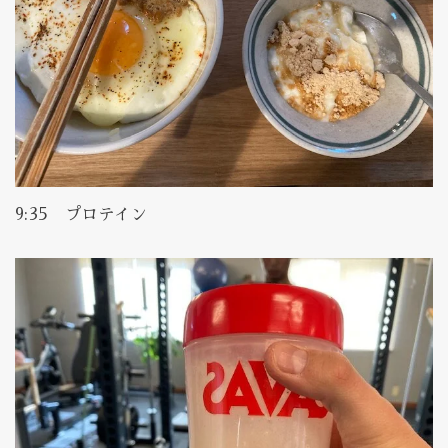
9:35 プロテイン