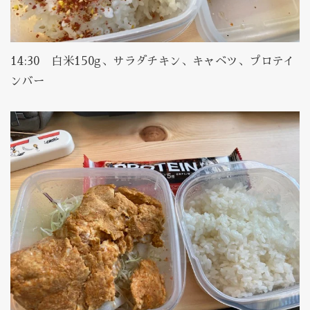
14:30 白米150g、サラダチキン、キャベツ、プロテイ
ンバー