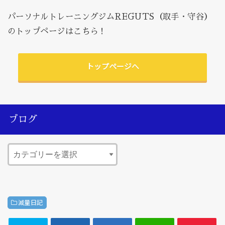
パーソナルトレーニングジムREGUTS（取手・守谷）
のトップページはこちら！
トップページへ
ブログ
減量日記