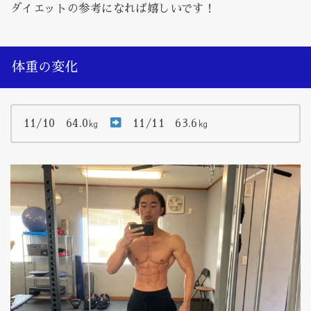
ダイエットの参考になれば嬉しいです！
体重の変化
11/10 64.0㎏
11/11 63.6㎏