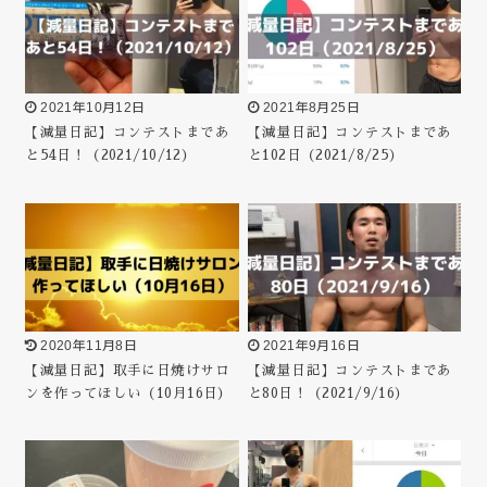
2021年10月12日
2021年8月25日
【減量日記】コンテストまであ
【減量日記】コンテストまであ
と54日！（2021/10/12）
と102日（2021/8/25）
2020年11月8日
2021年9月16日
【減量日記】取手に日焼けサロ
【減量日記】コンテストまであ
ンを作ってほしい（10月16日）
と80日！（2021/9/16）