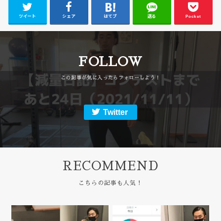
ツイート
シェア
はてブ
送る
Pocket
FOLLOW
Twitter
RECOMMEND