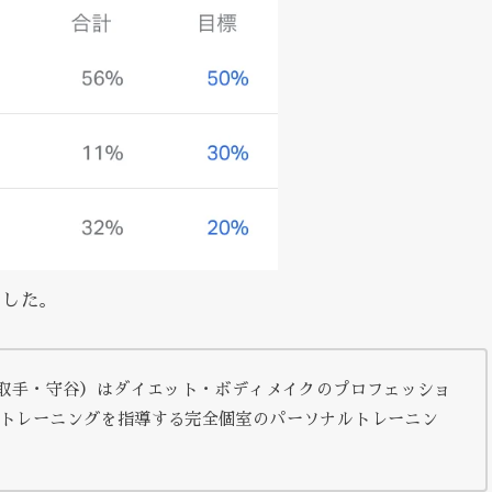
ました。
（取手・守谷）はダイエット・ボディメイクのプロフェッショ
トレーニングを指導する完全個室のパーソナルトレーニン