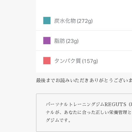
最後までお読みいただきありがとうござい
パーソナルトレーニングジムREGUTS
ナルが、あなたに合った正しい栄養管理と
グジムです。