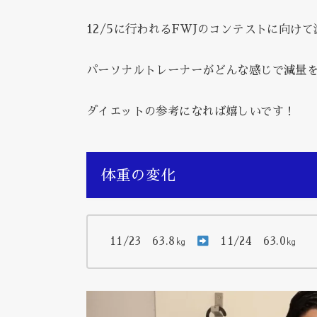
12/5に行われるFWJのコンテストに向け
パーソナルトレーナーがどんな感じで減量
ダイエットの参考になれば嬉しいです！
体重の変化
11/23 63.8㎏
11/24 63.0㎏