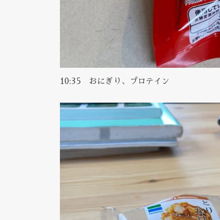
10:35 おにぎり、プロテイン