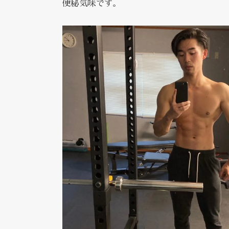
便秘気味です。