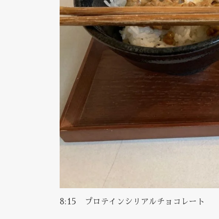
8:15 プロテインシリアルチョコレート