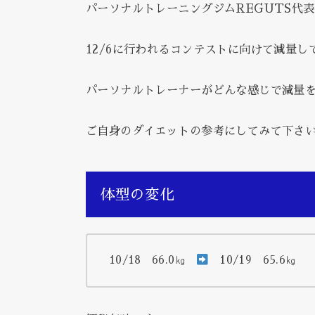
パーソナルトレーニングジムREGUTS代
12/6に行われるコンテストに向けて減量し
パーソナルトレーナーがどんな感じで減量
ご自身のダイエットの参考にしてみて下さ
体型の変化
10/18 66.0㎏
10/19 65.6㎏