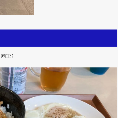
・卵白3）