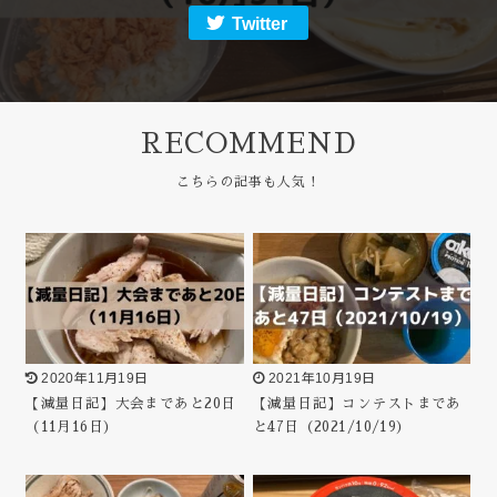
Twitter
RECOMMEND
2020年11月19日
2021年10月19日
【減量日記】大会まであと20日
【減量日記】コンテストまであ
（11月16日）
と47日（2021/10/19）