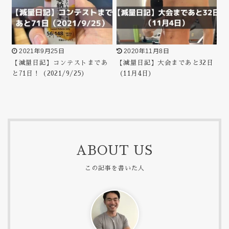
2021年9月25日
2020年11月8日
【減量日記】コンテストまであ
【減量日記】大会まであと32日
と71日！（2021/9/25）
（11月4日）
ABOUT US