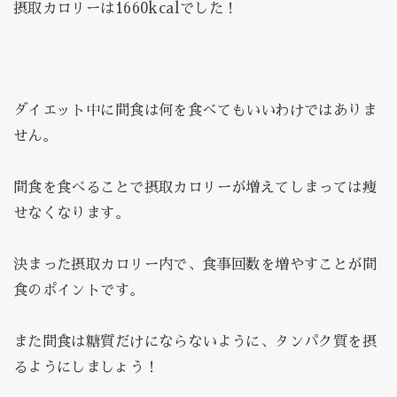
摂取カロリーは1660kcalでした！
ダイエット中に間食は何を食べてもいいわけではありま
せん。
間食を食べることで摂取カロリーが増えてしまっては痩
せなくなります。
決まった摂取カロリー内で、食事回数を増やすことが間
食のポイントです。
また間食は糖質だけにならないように、タンパク質を摂
るようにしましょう！