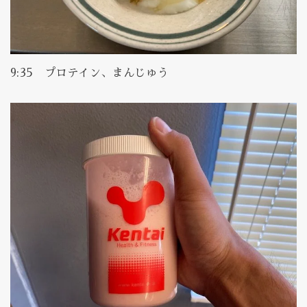
9:35 プロテイン、まんじゅう