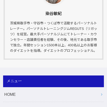
染谷敏紀
茨城県取手市・守谷市・つくば市で活動するパーソナルト
レーナー。パーソナルトレーニングジムREGUTS（リガッ
ツ）を経営。最大手パーソナルジムにてトレーナー・カウ
ンセラー・店舗責任者を経験、その後、地元である取手市
で独立。年間セッション1500本以上、400名以上のお客様
のダイエットを指導。ダイエットのプロフェッショナル。
メニュー
HOME