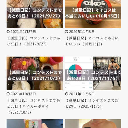
2021年9月27日
2020年11月8日
【減量日記】コンテストまであ
【減量日記】オイコスは本当に
と69日！（2021/9/27）
おいしい（10月13日）
2021年10月3日
2021年11月6日
【減量日記】コンテストまであ
【減量日記】コンテストまであ
と63日！ハイカーボデイ
と29日（2021/11/6）
（2021/10/3）