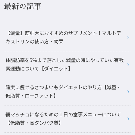
最新の記事
【減量】筋肥大におすすめのサプリメント！マルトデ
キストリンの使い方・効果
体脂肪率を5％まで落とした減量の時にやっていた有酸
素運動について【ダイエット】
確実に痩せるさつまいもダイエットのやり方【減量・
低脂質・ローファット】
細マッチョになるための１日の食事メニューについて
【低脂質・高タンパク質】