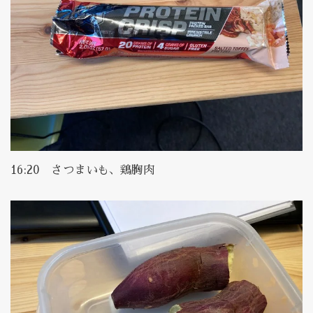
16:20 さつまいも、鶏胸肉