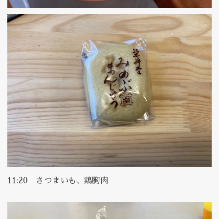
11:20 さつまいも、鶏胸肉