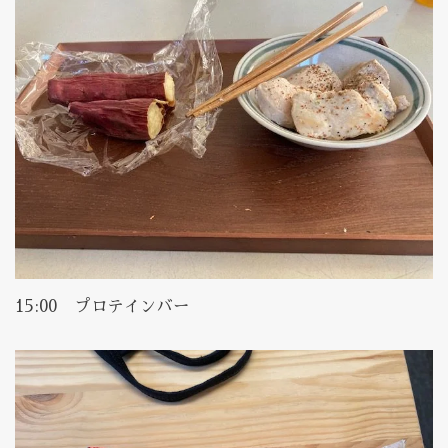
15:00 プロテインバー