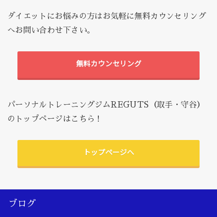
ダイエットにお悩みの方はお気軽に無料カウンセリング
へお問い合わせ下さい。
無料カウンセリング
パーソナルトレーニングジムREGUTS（取手・守谷）
のトップページはこちら！
トップページへ
ブログ