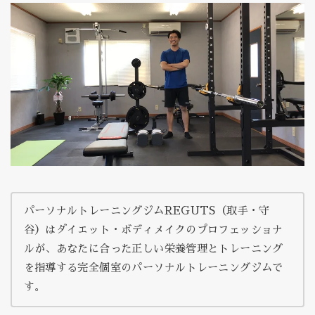
パーソナルトレーニングジムREGUTS（取手・守
谷）はダイエット・ボディメイクのプロフェッショナ
ルが、あなたに合った正しい栄養管理とトレーニング
を指導する完全個室のパーソナルトレーニングジムで
す。