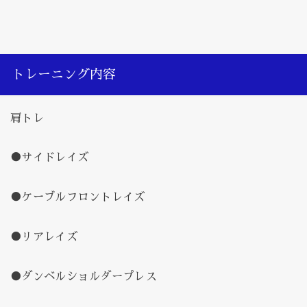
トレーニング内容
肩トレ
●サイドレイズ
●ケーブルフロントレイズ
●リアレイズ
●ダンベルショルダープレス