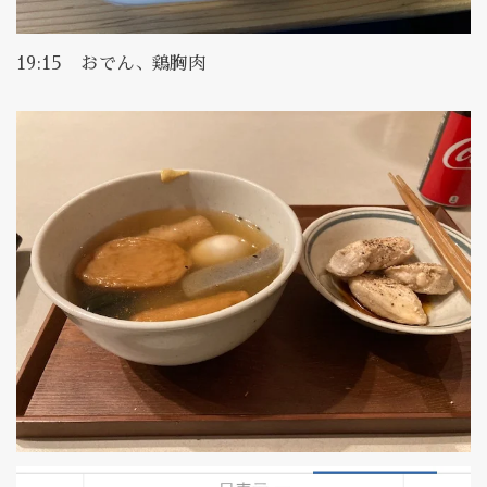
19:15 おでん、鶏胸肉