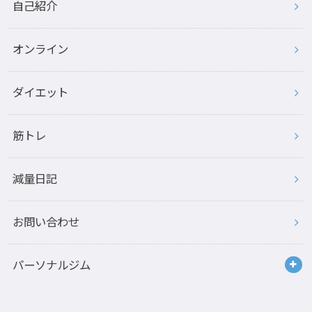
自己紹介
オンライン
ダイエット
筋トレ
減量日記
お問い合わせ
パーソナルジム