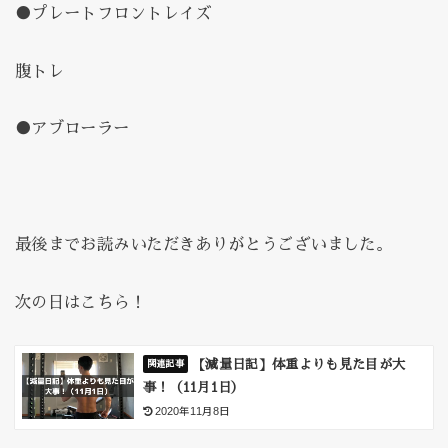
●プレートフロントレイズ
腹トレ
●アブローラー
最後までお読みいただきありがとうございました。
次の日はこちら！
【減量日記】体重よりも見た目が大
事！（11月1日）
2020年11月8日