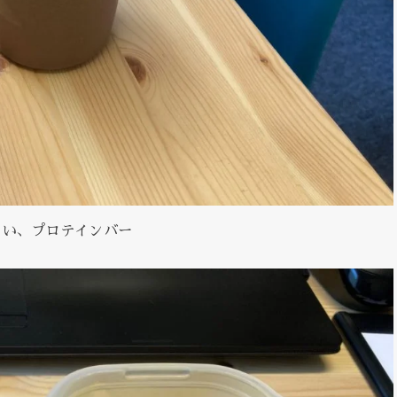
くらい、プロテインバー