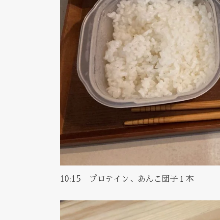
10:15 プロテイン、あんこ団子１本