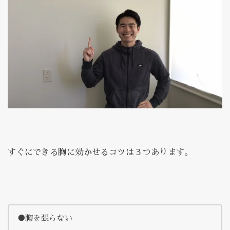
すぐにできる胸に効かせるコツは３つあります。
●胸を張らない