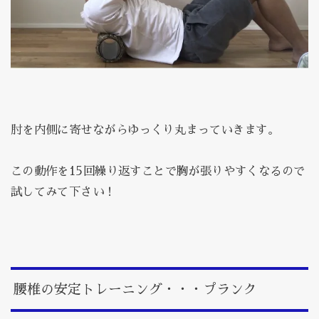
肘を内側に寄せながらゆっくり丸まっていきます。
この動作を15回繰り返すことで胸が張りやすくなるので
試してみて下さい！
腰椎の安定トレーニング・・・プランク