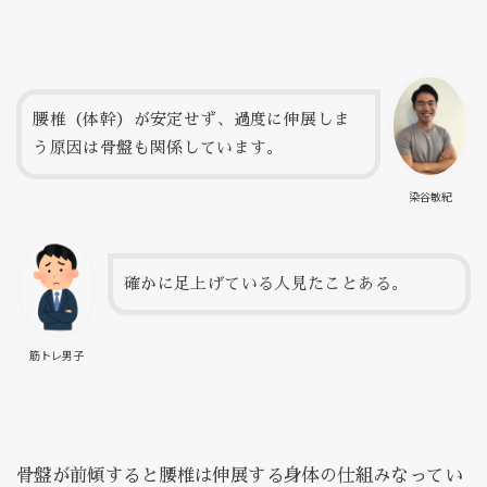
腰椎（体幹）が安定せず、過度に伸展しま
う原因は骨盤も関係しています。
染谷敏紀
確かに足上げている人見たことある。
筋トレ男子
骨盤が前傾すると腰椎は伸展する身体の仕組みなってい