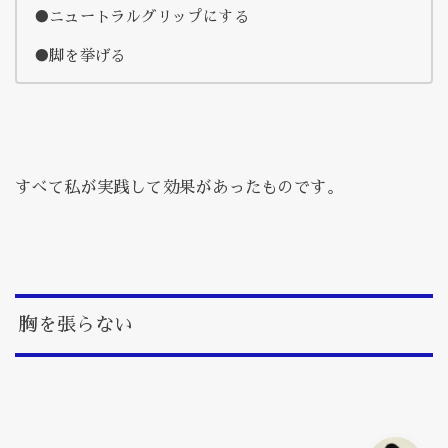
●ニュートラルグリップにする
●脚を挙げる
すべて私が実践して効果があったものです。
胸を張らない