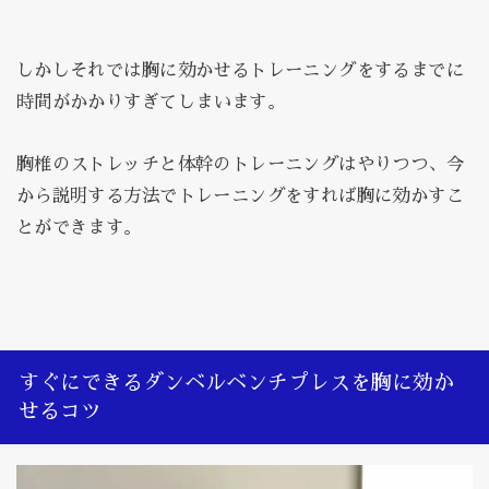
しかしそれでは胸に効かせるトレーニングをするまでに
時間がかかりすぎてしまいます。
胸椎のストレッチと体幹のトレーニングはやりつつ、今
から説明する方法でトレーニングをすれば胸に効かすこ
とができます。
すぐにできるダンベルベンチプレスを胸に効か
せるコツ