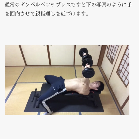
通常のダンベルベンチプレスですと下の写真のように手
を回内させて親指通しを近づけます。