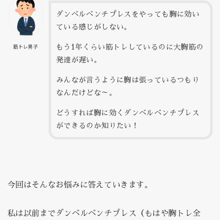
ダンベルベンチプレスをやっても胸に効い
ている感じがしない。
もう1年くらい筋トレしているのに大胸筋の
筋トレ男子
発達が遅い。
みんなが言うように胸は張っているつもり
なんだけどな～。
どうすれば胸に効くダンベルベンチプレス
ができるのか知りたい！
今回はそんなお悩みに答えていきます。
私は以前までダンベルベンチプレス（もはや胸トレ全