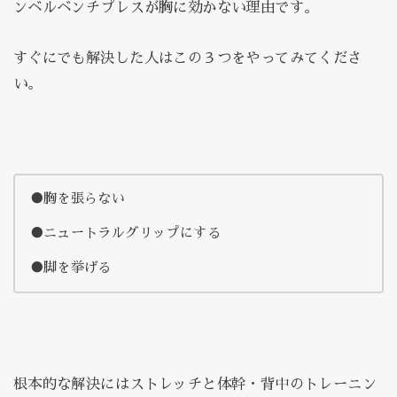
ンベルベンチプレスが胸に効かない理由です。
すぐにでも解決した人はこの３つをやってみてくださ
い。
●胸を張らない
●ニュートラルグリップにする
●脚を挙げる
根本的な解決にはストレッチと体幹・背中のトレーニン