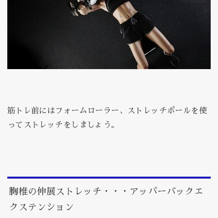
筋トレ前にはフォームローラー、ストレッチポールを使
ってストレッチをしましょう。
胸椎の伸展ストレッチ・・・アッパーバックエ
クステンション