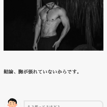
結論、胸が張れていないからです。