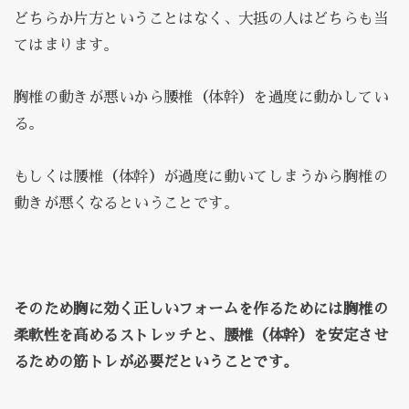
どちらか片方ということはなく、大抵の人はどちらも当
てはまります。
胸椎の動きが悪いから腰椎（体幹）を過度に動かしてい
る。
もしくは腰椎（体幹）が過度に動いてしまうから胸椎の
動きが悪くなるということです。
そのため胸に効く正しいフォームを作るためには胸椎の
柔軟性を高めるストレッチと、腰椎（体幹）を安定させ
るための筋トレが必要だということです。