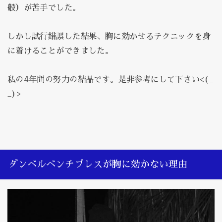
般）が苦手でした。
しかし試行錯誤した結果、胸に効かせるテクニックを身
に着けることができました。
私の4年間の努力の結晶です。是非参考にして下さい<(_
_)>
ダンベルベンチプレスが胸に効かない理由