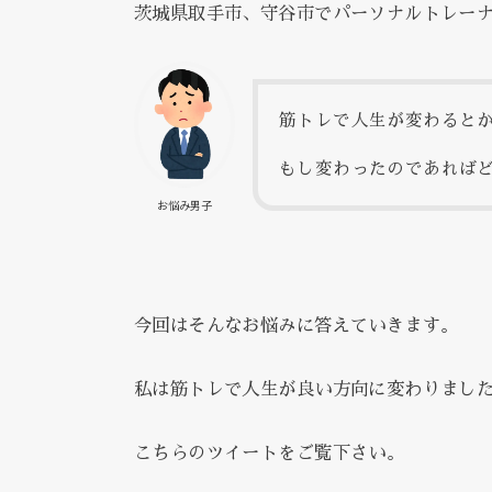
茨城県取手市、守谷市でパーソナルトレー
筋トレで人生が変わると
もし変わったのであれば
お悩み男子
今回はそんなお悩みに答えていきます。
私は筋トレで人生が良い方向に変わりまし
こちらのツイートをご覧下さい。