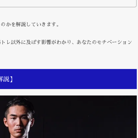
るのかを解説していきます。
筋トレ以外に及ぼす影響がわかり、あなたのモチベーション
解説】