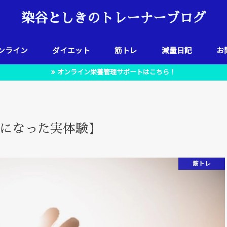
染谷としきのトレーナーブログ
ンライン
ダイエット
筋トレ
減量日記
お
オンライン栄養管理サポートはこちら！
になった実体験】
筋トレ