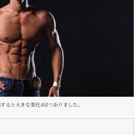
すると大きな変化が2つありました。