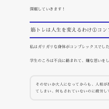
深堀していきます！
筋トレは人生を変えるわけ①コン
私はガリガリな身体がコンプレックスでし
学生のころは不良に絡まれて、嫌な思いを
そのせいか大人になってからも、人相が
てしまい、何もされていないのに疲労し