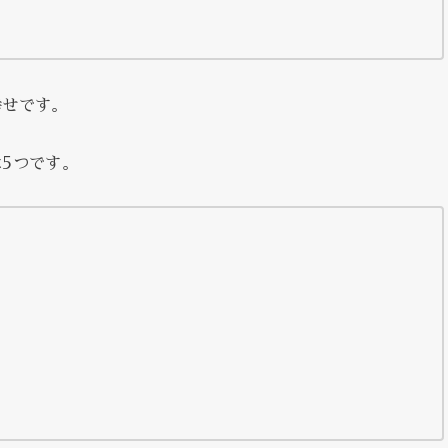
幸せです。
5つです。