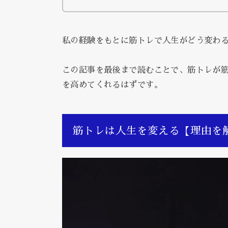
私の経験をもとに筋トレで人生がどう変わ
この記事を最後まで読むことで、筋トレが
を高めてくれるはずです。
筋トレは人生を変える【理由を