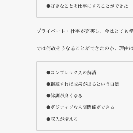
●好きなことを仕事にすることができた
プライベート・仕事が充実し、今はとても
では何故そうなることができたのか、理由は
●コンプレックスの解消
●継続すれば成果が出るという自信
●体調が良くなる
●ポジティブな人間関係ができる
●収入が増える